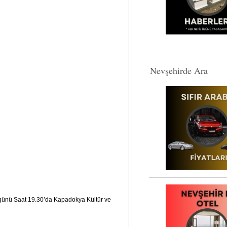
Nevşehirde Ara
 günü Saat 19.30’da Kapadokya Kültür ve