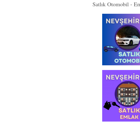
Satlık Otomobil - E