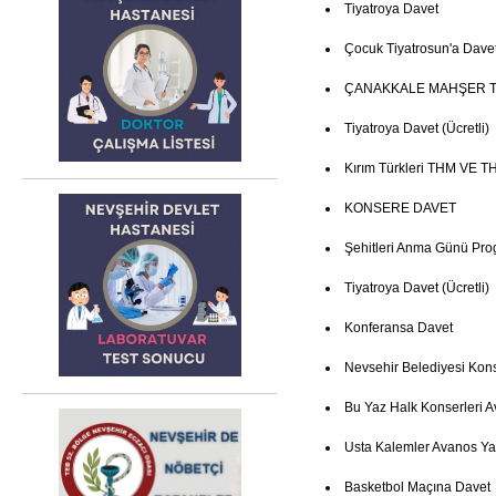
Tiyatroya Davet
Çocuk Tiyatrosun'a Dave
ÇANAKKALE MAHŞER T
Tiyatroya Davet (Ücretli)
Kırım Türkleri THM VE TH
KONSERE DAVET
Şehitleri Anma Günü Pro
Tiyatroya Davet (Ücretli)
Konferansa Davet
Nevsehir Belediyesi Kon
Bu Yaz Halk Konserleri 
Usta Kalemler Avanos Ya
Basketbol Maçına Davet