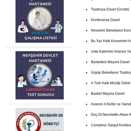
Tiyatroya Davet (Ücretli)
Konferansa Davet
Nevsehir Belediyesi Kon
Bu Yaz Halk Konserleri 
Usta Kalemler Avanos Ya
Basketbol Maçına Davet
Ürgüp Belediyesi Tiyatro
4.Türk Halk Müziği Solist
Basket Maçına Davet
Avanos 4.Kültür ve Sanat
Doç.Dr.Necmettin Alkan 
Cemalnur Sargut Konfer