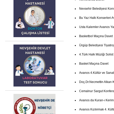
Nevsehir Belediyesi Kon
Bu Yaz Halk Konserleri 
Usta Kalemler Avanos Ya
Basketbol Maçına Davet
Ürgüp Belediyesi Tiyatro
4.Türk Halk Müziği Solist
Basket Maçına Davet
Avanos 4.Kültür ve Sanat
Doç.Dr.Necmettin Alkan 
Cemalnur Sargut Konfer
Avanos da Kuran-ı Kerim
Avanos Kızılırmak 4. Kült