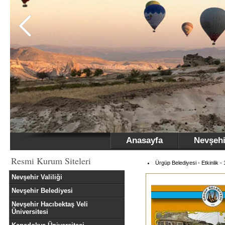
Anasayfa
Nevşehi
Resmi Kurum Siteleri
Ürgüp Belediyesi - Etkinlik -
Nevşehir Valiliği
Nevşehir Belediyesi
Nevşehir Hacıbektaş Veli
Üniversitesi