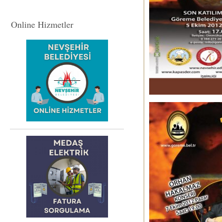
Online Hizmetler