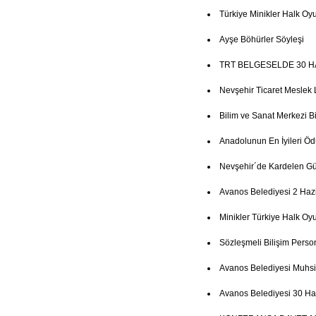
Türkiye Minikler Halk Oyu
Ayşe Böhürler Söyleşi
TRT BELGESELDE 30 H
Nevşehir Ticaret Meslek 
Bilim ve Sanat Merkezi Bi
Anadolunun En İyileri Ö
Nevşehir´de Kardelen Gün
Avanos Belediyesi 2 Haz
Minikler Türkiye Halk Oy
Sözleşmeli Bilişim Person
Avanos Belediyesi Muhsi
Avanos Belediyesi 30 Ha