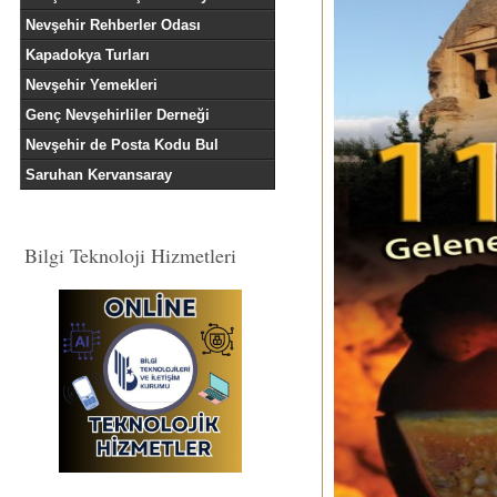
Nevşehir Rehberler Odası
Kapadokya Turları
Nevşehir Yemekleri
Genç Nevşehirliler Derneği
Nevşehir de Posta Kodu Bul
Saruhan Kervansaray
Bilgi Teknoloji Hizmetleri