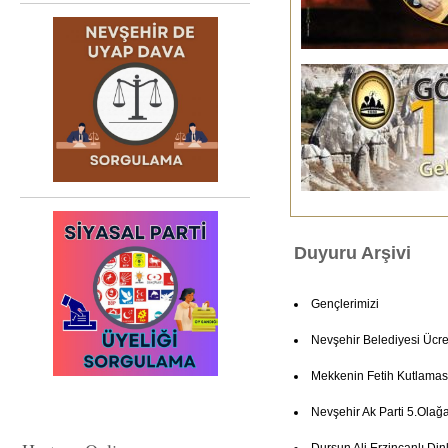
Duyuru Arşivi
Gençlerimizi
Nevşehir Belediyesi Ücret
Mekkenin Fetih Kutlamas
Nevşehir Ak Parti 5.Olağ