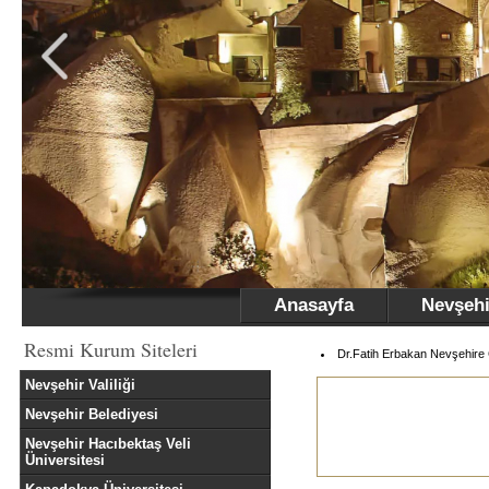
Anasayfa
Nevşehi
Resmi Kurum Siteleri
Dr.Fatih Erbakan Nevşehire 
Nevşehir Valiliği
Nevşehir Belediyesi
Nevşehir Hacıbektaş Veli
Üniversitesi