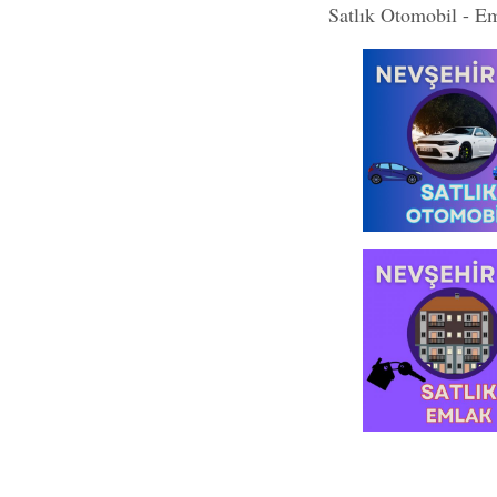
Satlık Otomobil - E