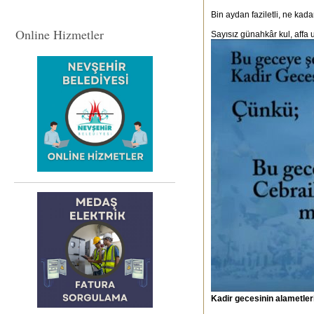
Bin aydan faziletli, ne kada
Online Hizmetler
Sayısız günahkâr kul, affa 
Kadir gecesinin alametler