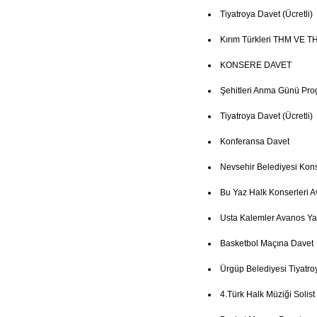
Tiyatroya Davet (Ücretli)
Kırım Türkleri THM VE TH
KONSERE DAVET
Şehitleri Anma Günü Pro
Tiyatroya Davet (Ücretli)
Konferansa Davet
Nevsehir Belediyesi Kon
Bu Yaz Halk Konserleri 
Usta Kalemler Avanos Ya
Basketbol Maçına Davet
Ürgüp Belediyesi Tiyatro
4.Türk Halk Müziği Solist