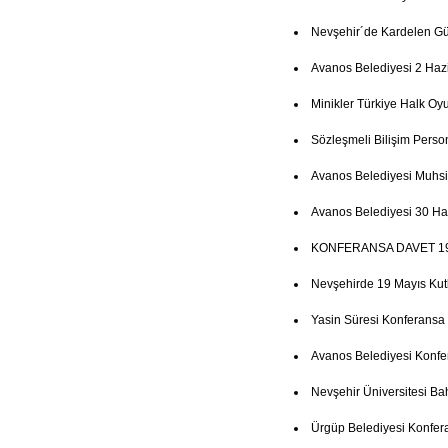
Nevşehir´de Kardelen Gün
Avanos Belediyesi 2 Haz
Minikler Türkiye Halk Oy
Sözleşmeli Bilişim Person
Avanos Belediyesi Muhsi
Avanos Belediyesi 30 Ha
KONFERANSA DAVET 19
Nevşehirde 19 Mayıs Ku
Yasin Süresi Konferansa
Avanos Belediyesi Konfe
Nevşehir Üniversitesi Ba
Ürgüp Belediyesi Konfer