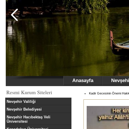
Anasayfa
Nevşehi
Resmi Kurum Siteleri
Kadir Gecesinin Önemi Hakk
Nevşehir Valiliği
Nevşehir Belediyesi
Nevşehir Hacıbektaş Veli
Üniversitesi