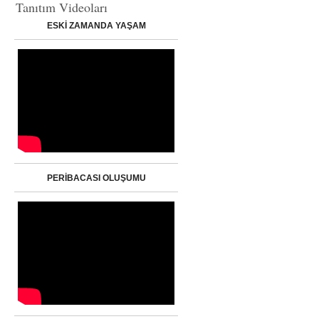
Tanıtım Videoları
ESKİ ZAMANDA YAŞAM
PERİBACASI OLUŞUMU