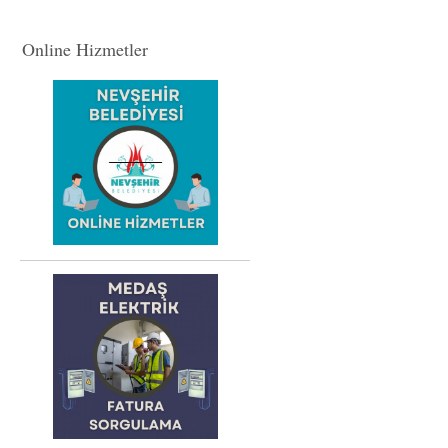
Online Hizmetler