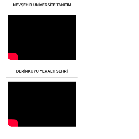
NEVŞEHİR ÜNİVERSİTE TANITIM
DERİNKUYU YERALTI ŞEHRİ