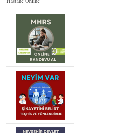
Hastane Online