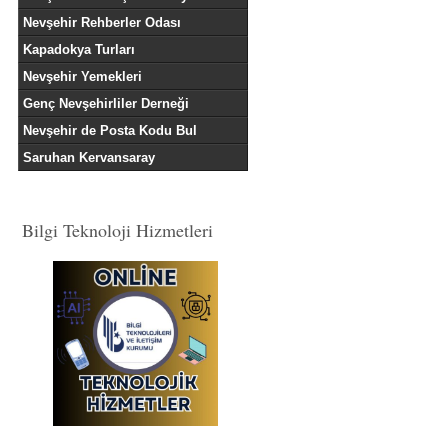
Nevşehir Rehberler Odası
Kapadokya Turları
Nevşehir Yemekleri
Genç Nevşehirliler Derneği
Nevşehir de Posta Kodu Bul
Saruhan Kervansaray
Bilgi Teknoloji Hizmetleri