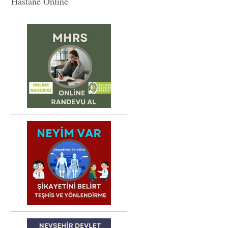
Hastane Online