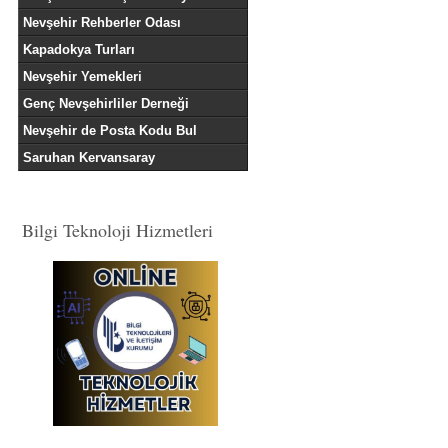
Nevşehir Rehberler Odası
Kapadokya Turları
Nevşehir Yemekleri
Genç Nevşehirliler Derneği
Nevşehir de Posta Kodu Bul
Saruhan Kervansaray
Bilgi Teknoloji Hizmetleri