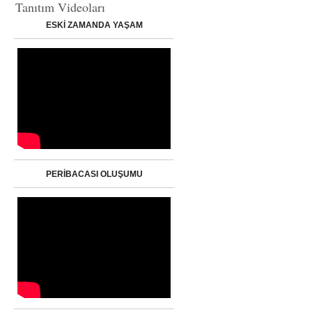
Tanıtım Videoları
ESKİ ZAMANDA YAŞAM
PERİBACASI OLUŞUMU