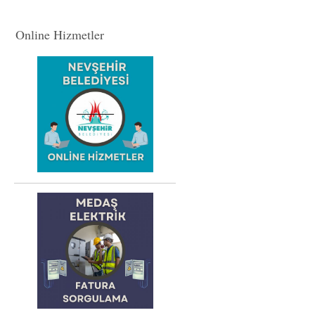
Online Hizmetler