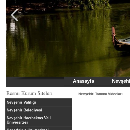
Anasayfa
Nevşehi
Resmi Kurum Siteleri
Nevşehiri Tanıtım Videoları
Nevşehir Valiliği
Nevşehir Belediyesi
Nevşehir Hacıbektaş Veli
Üniversitesi