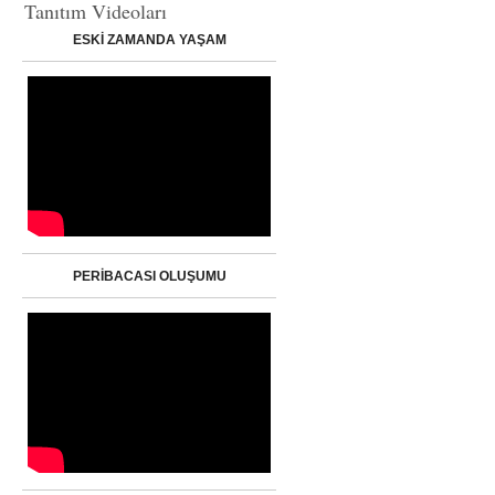
Tanıtım Videoları
ESKİ ZAMANDA YAŞAM
PERİBACASI OLUŞUMU