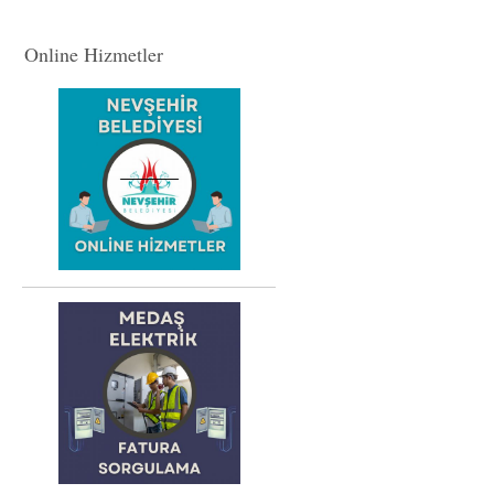
Online Hizmetler