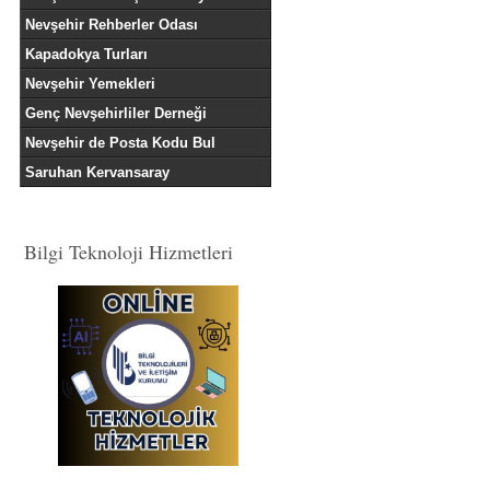
Nevşehir Rehberler Odası
Kapadokya Turları
Nevşehir Yemekleri
Genç Nevşehirliler Derneği
Nevşehir de Posta Kodu Bul
Saruhan Kervansaray
Bilgi Teknoloji Hizmetleri