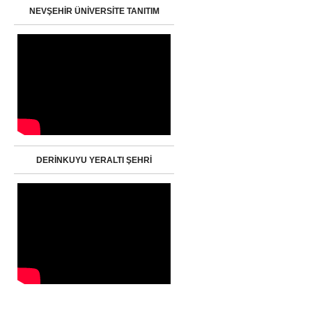
NEVŞEHİR ÜNİVERSİTE TANITIM
DERİNKUYU YERALTI ŞEHRİ