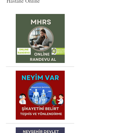
Hastane Online