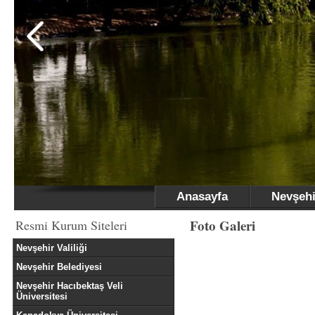
Anasayfa
Nevşehi
Foto Galeri
Resmi Kurum Siteleri
Nevşehir Valiliği
Nevşehir Belediyesi
Nevşehir Hacıbektaş Veli
Üniversitesi