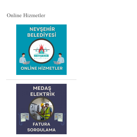
Online Hizmetler