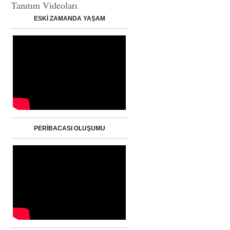
Tanıtım Videoları
ESKİ ZAMANDA YAŞAM
PERİBACASI OLUŞUMU