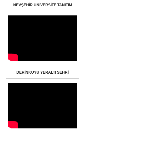
NEVŞEHİR ÜNİVERSİTE TANITIM
DERİNKUYU YERALTI ŞEHRİ