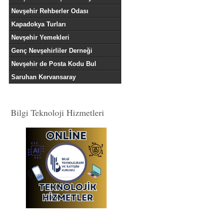
Nevşehir Rehberler Odası
Kapadokya Turları
Nevşehir Yemekleri
Genç Nevşehirliler Derneği
Nevşehir de Posta Kodu Bul
Saruhan Kervansaray
Bilgi Teknoloji Hizmetleri