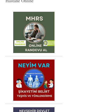
Hastane Online