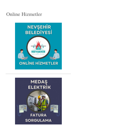
Online Hizmetler