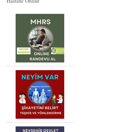
Hastane Online