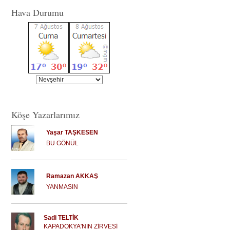
Hava Durumu
Köşe Yazarlarımız
Yaşar TAŞKESEN
BU GÖNÜL
Ramazan AKKAŞ
YANMASIN
Sadi TELTİK
KAPADOKYA'NIN ZİRVESİ