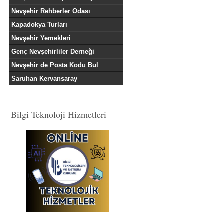
Nevşehir Rehberler Odası
Kapadokya Turları
Nevşehir Yemekleri
Genç Nevşehirliler Derneği
Nevşehir de Posta Kodu Bul
Saruhan Kervansaray
Bilgi Teknoloji Hizmetleri