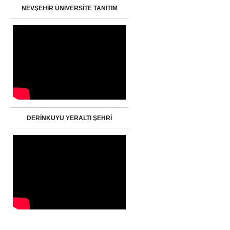
NEVŞEHİR ÜNİVERSİTE TANITIM
DERİNKUYU YERALTI ŞEHRİ