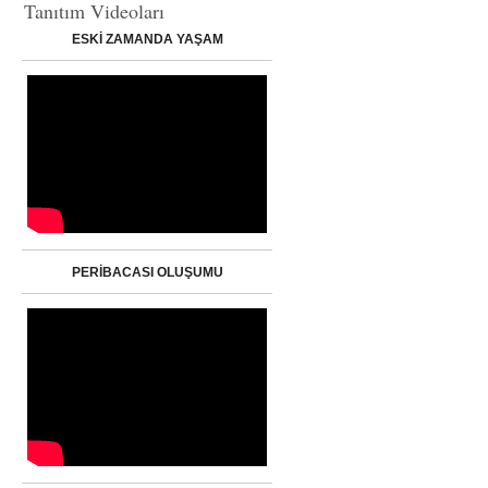
Tanıtım Videoları
ESKİ ZAMANDA YAŞAM
PERİBACASI OLUŞUMU