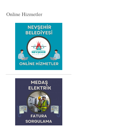
Online Hizmetler