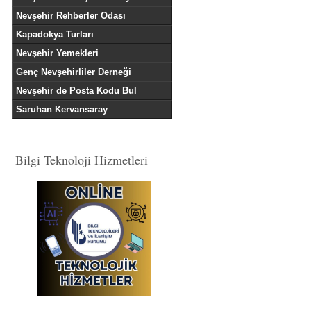
Nevşehir Rehberler Odası
Kapadokya Turları
Nevşehir Yemekleri
Genç Nevşehirliler Derneği
Nevşehir de Posta Kodu Bul
Saruhan Kervansaray
Bilgi Teknoloji Hizmetleri