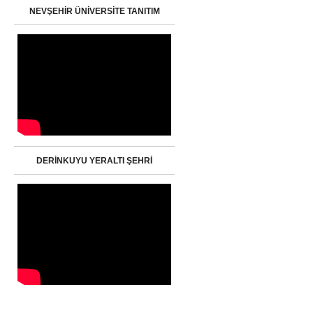
NEVŞEHİR ÜNİVERSİTE TANITIM
DERİNKUYU YERALTI ŞEHRİ