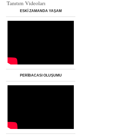
Tanıtım Videoları
ESKİ ZAMANDA YAŞAM
PERİBACASI OLUŞUMU