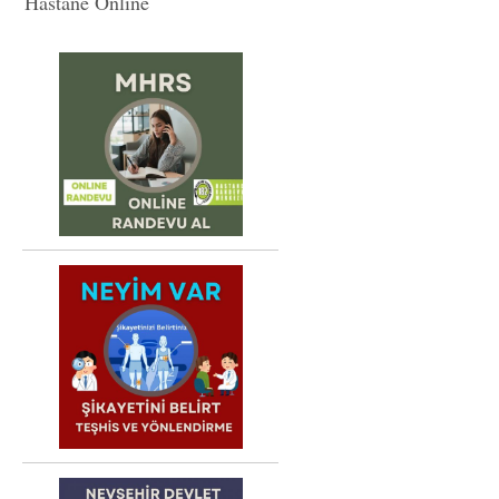
Hastane Online