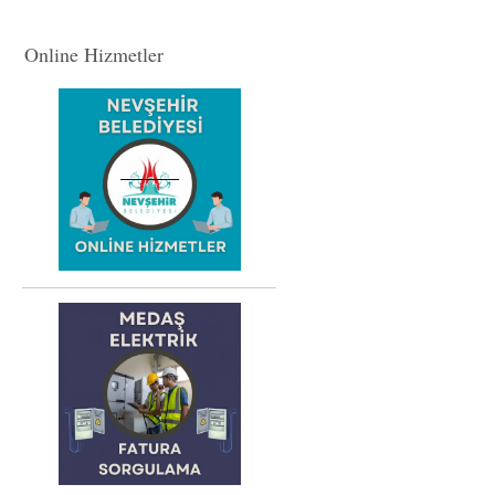
Online Hizmetler