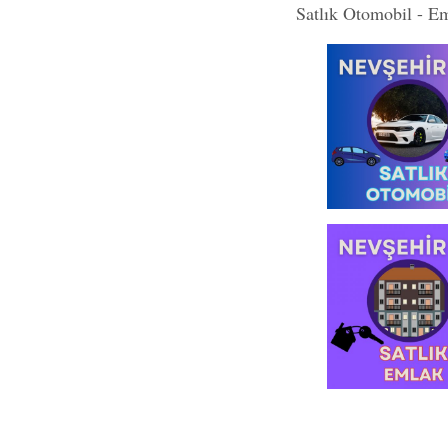
Satlık Otomobil - E