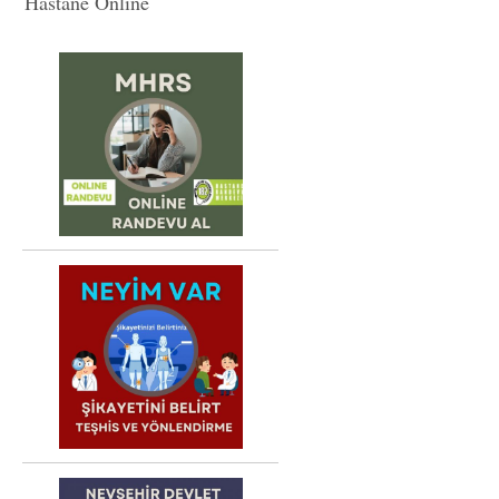
Hastane Online