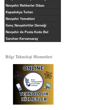
Nevşehir Rehberler Odası
Kapadokya Turları
Nevşehir Yemekleri
Genç Nevşehirliler Derneği
Nevşehir de Posta Kodu Bul
Saruhan Kervansaray
Bilgi Teknoloji Hizmetleri