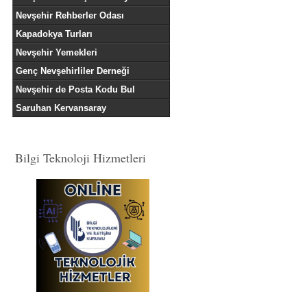
Nevşehir Rehberler Odası
Kapadokya Turları
Nevşehir Yemekleri
Genç Nevşehirliler Derneği
Nevşehir de Posta Kodu Bul
Saruhan Kervansaray
Bilgi Teknoloji Hizmetleri