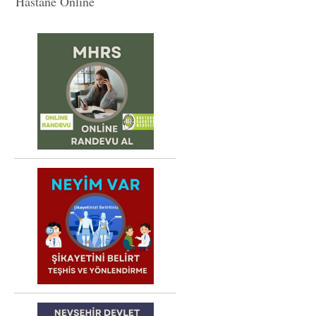
Hastane Online