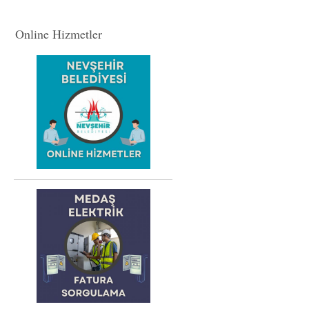
Online Hizmetler