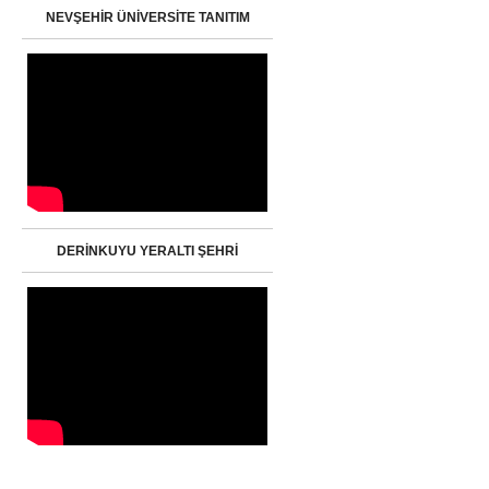
NEVŞEHİR ÜNİVERSİTE TANITIM
DERİNKUYU YERALTI ŞEHRİ