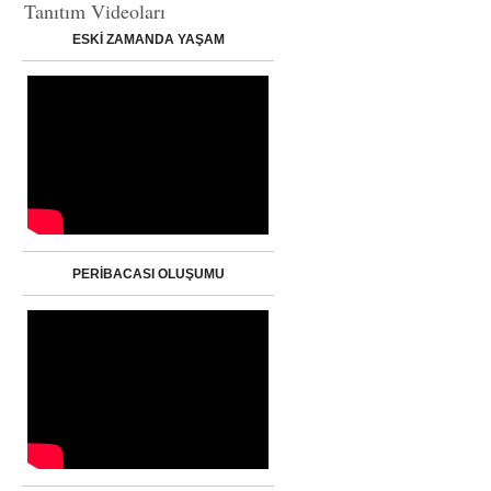
Tanıtım Videoları
ESKİ ZAMANDA YAŞAM
PERİBACASI OLUŞUMU