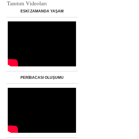
Tanıtım Videoları
ESKİ ZAMANDA YAŞAM
PERİBACASI OLUŞUMU