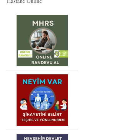
Hastane Online