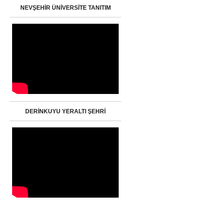
NEVŞEHİR ÜNİVERSİTE TANITIM
DERİNKUYU YERALTI ŞEHRİ