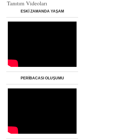
Tanıtım Videoları
ESKİ ZAMANDA YAŞAM
PERİBACASI OLUŞUMU