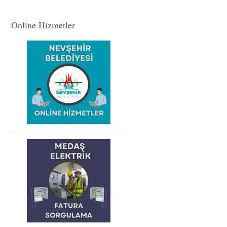
Online Hizmetler