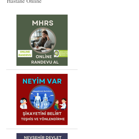
Hastane Online