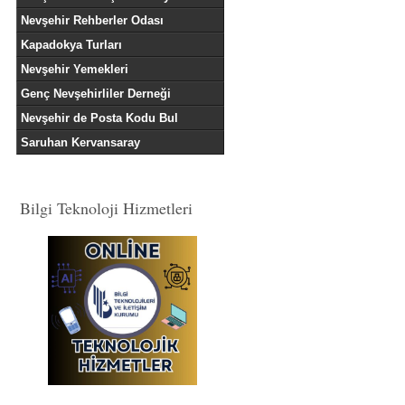
Nevşehir Rehberler Odası
Kapadokya Turları
Nevşehir Yemekleri
Genç Nevşehirliler Derneği
Nevşehir de Posta Kodu Bul
Saruhan Kervansaray
Bilgi Teknoloji Hizmetleri