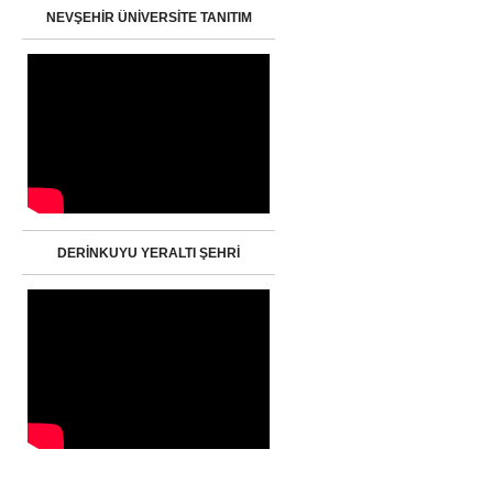
NEVŞEHİR ÜNİVERSİTE TANITIM
DERİNKUYU YERALTI ŞEHRİ