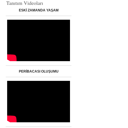
Tanıtım Videoları
ESKİ ZAMANDA YAŞAM
PERİBACASI OLUŞUMU