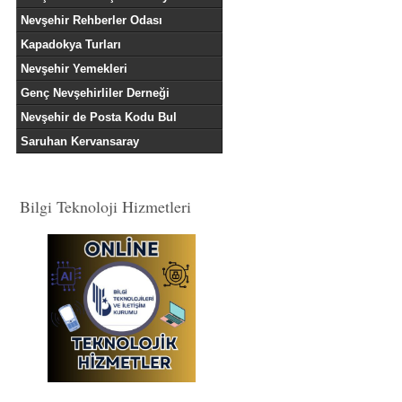
Nevşehir Rehberler Odası
Kapadokya Turları
Nevşehir Yemekleri
Genç Nevşehirliler Derneği
Nevşehir de Posta Kodu Bul
Saruhan Kervansaray
Bilgi Teknoloji Hizmetleri