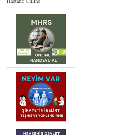
Hastane Online