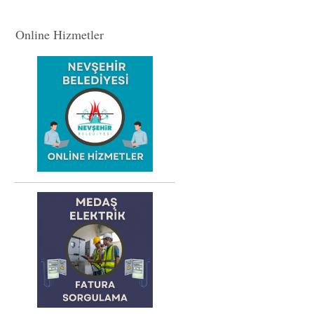
Online Hizmetler