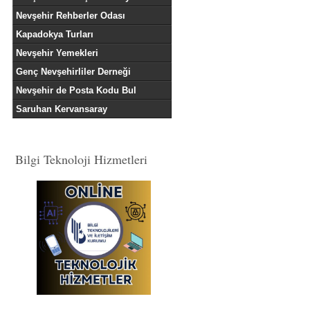
Nevşehir Rehberler Odası
Kapadokya Turları
Nevşehir Yemekleri
Genç Nevşehirliler Derneği
Nevşehir de Posta Kodu Bul
Saruhan Kervansaray
Bilgi Teknoloji Hizmetleri