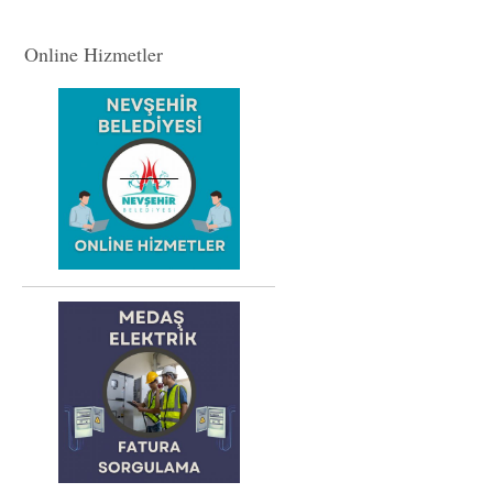
Online Hizmetler