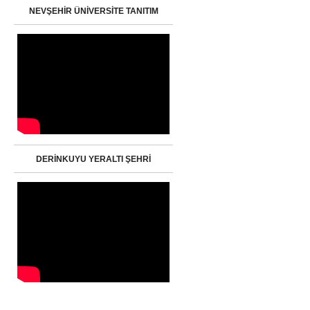
NEVŞEHİR ÜNİVERSİTE TANITIM
DERİNKUYU YERALTI ŞEHRİ