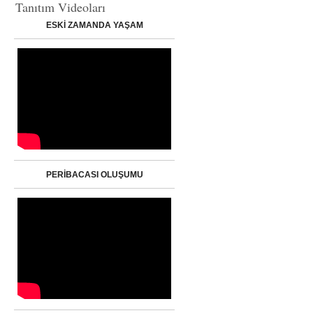
Tanıtım Videoları
ESKİ ZAMANDA YAŞAM
PERİBACASI OLUŞUMU