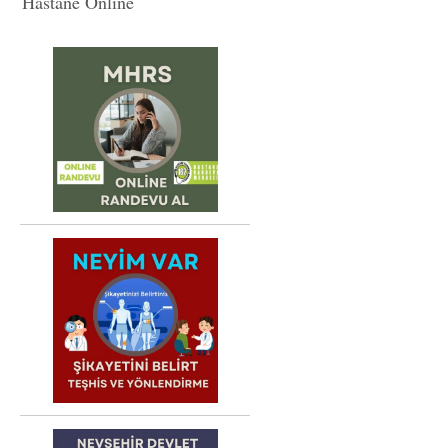
Hastane Online