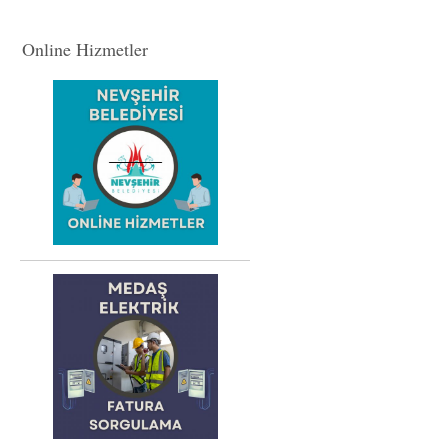
Online Hizmetler