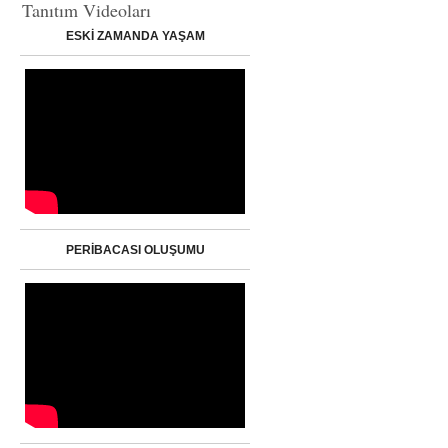
Tanıtım Videoları
ESKİ ZAMANDA YAŞAM
PERİBACASI OLUŞUMU