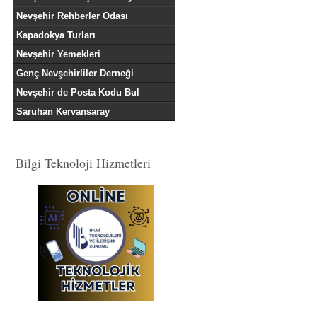
Nevşehir Rehberler Odası
Kapadokya Turları
Nevşehir Yemekleri
Genç Nevşehirliler Derneği
Nevşehir de Posta Kodu Bul
Saruhan Kervansaray
Bilgi Teknoloji Hizmetleri