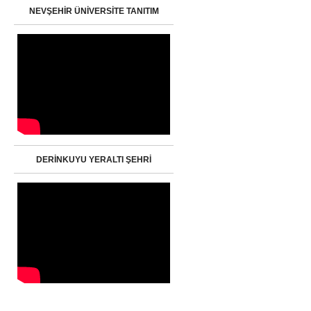
NEVŞEHİR ÜNİVERSİTE TANITIM
DERİNKUYU YERALTI ŞEHRİ