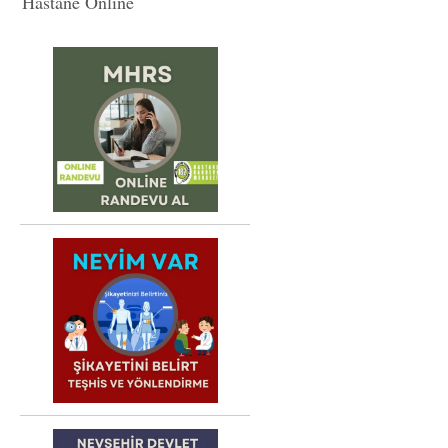
Hastane Online