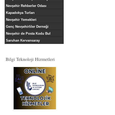
Nevşehir Rehberler Odası
Kapadokya Turları
Nevşehir Yemekleri
Genç Nevşehirliler Derneği
Nevşehir de Posta Kodu Bul
Saruhan Kervansaray
Bilgi Teknoloji Hizmetleri