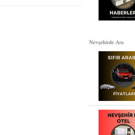
Nevşehirde Ara