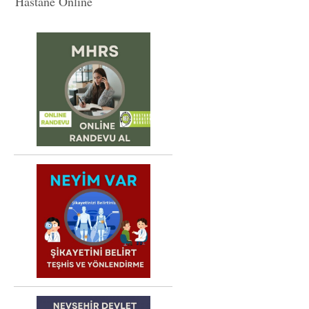
Hastane Online