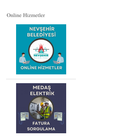
Online Hizmetler