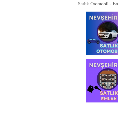
Satlık Otomobil - E