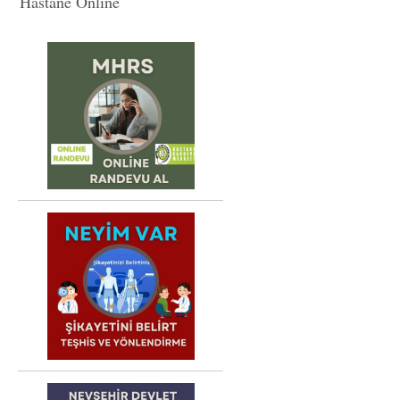
Hastane Online