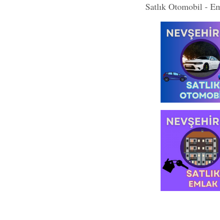
Satlık Otomobil - E