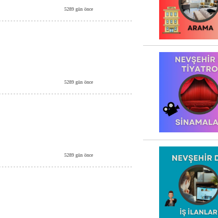
5289 gün önce
5289 gün önce
5289 gün önce