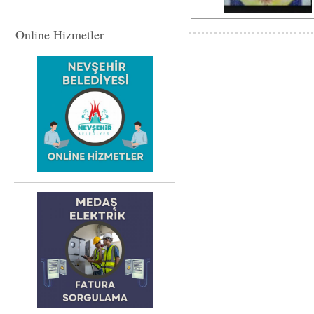
Online Hizmetler