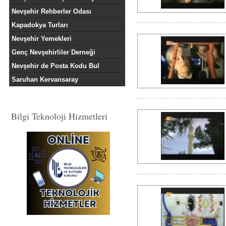
Nevşehir Rehberler Odası
Kapadokya Turları
Nevşehir Yemekleri
Genç Nevşehirliler Derneği
Nevşehir de Posta Kodu Bul
Saruhan Kervansaray
Bilgi Teknoloji Hizmetleri