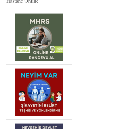
Hastane Online