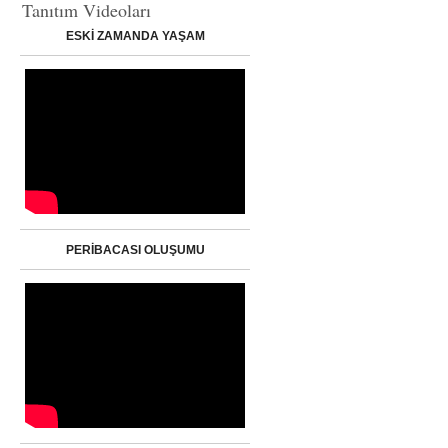
Tanıtım Videoları
ESKİ ZAMANDA YAŞAM
PERİBACASI OLUŞUMU