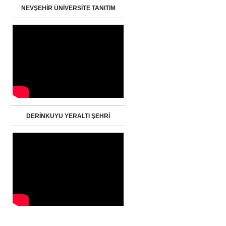
NEVŞEHİR ÜNİVERSİTE TANITIM
DERİNKUYU YERALTI ŞEHRİ