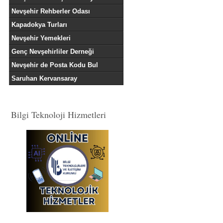
Nevşehir Rehberler Odası
Kapadokya Turları
Nevşehir Yemekleri
Genç Nevşehirliler Derneği
Nevşehir de Posta Kodu Bul
Saruhan Kervansaray
Bilgi Teknoloji Hizmetleri