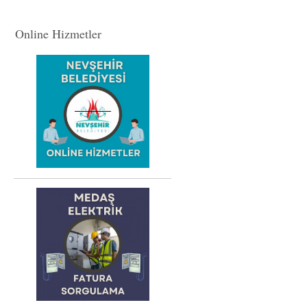
Online Hizmetler