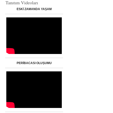
Tanıtım Videoları
ESKİ ZAMANDA YAŞAM
PERİBACASI OLUŞUMU