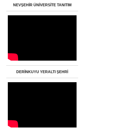
NEVŞEHİR ÜNİVERSİTE TANITIM
DERİNKUYU YERALTI ŞEHRİ