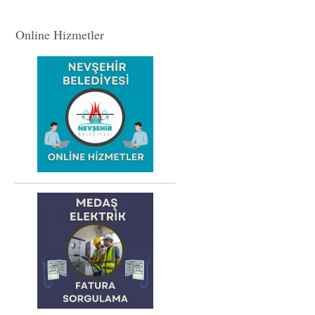
Online Hizmetler