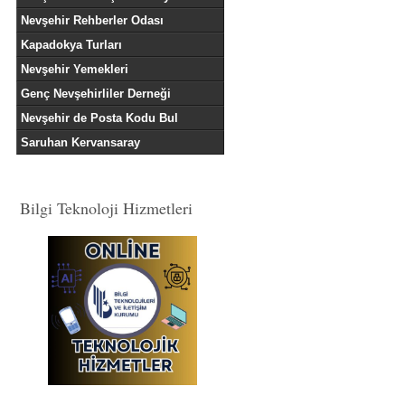
Nevşehir Rehberler Odası
Kapadokya Turları
Nevşehir Yemekleri
Genç Nevşehirliler Derneği
Nevşehir de Posta Kodu Bul
Saruhan Kervansaray
Bilgi Teknoloji Hizmetleri