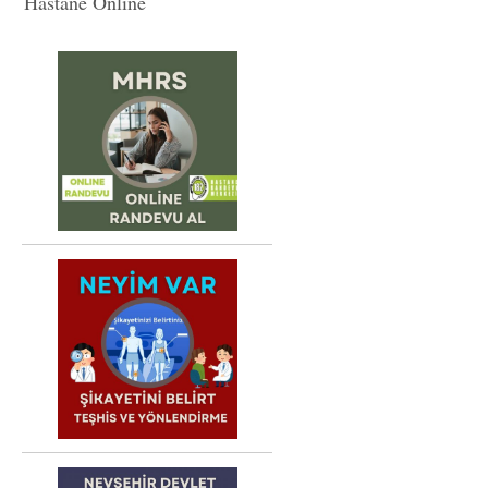
Hastane Online