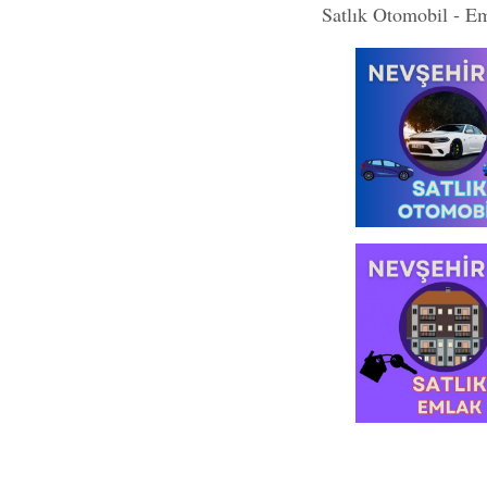
Satlık Otomobil - E