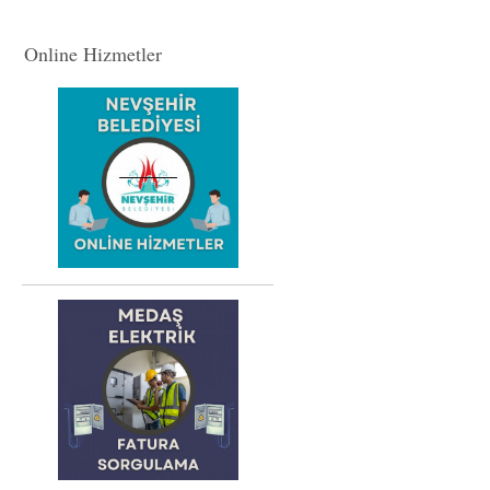
Online Hizmetler