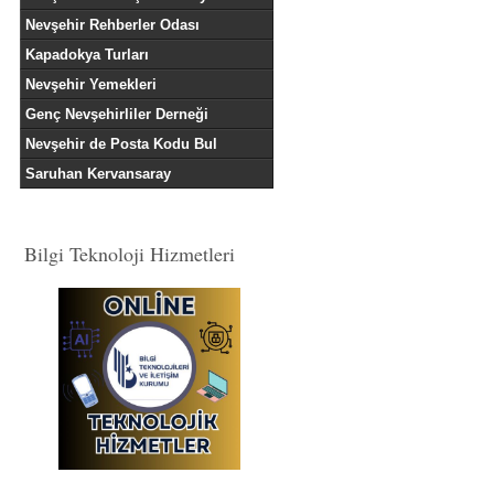
Nevşehir Rehberler Odası
Kapadokya Turları
Nevşehir Yemekleri
Genç Nevşehirliler Derneği
Nevşehir de Posta Kodu Bul
Saruhan Kervansaray
Bilgi Teknoloji Hizmetleri