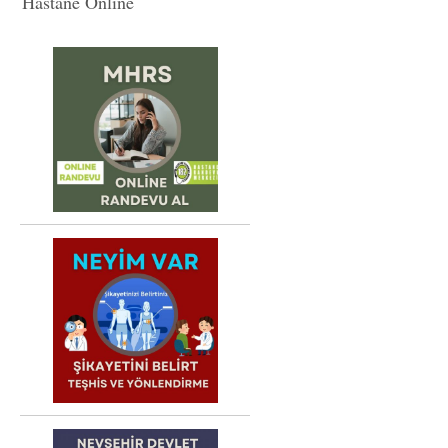
Hastane Online