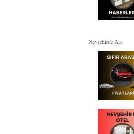
Nevşehirde Ara