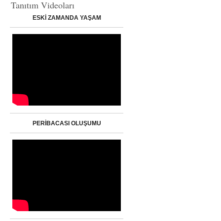
Tanıtım Videoları
ESKİ ZAMANDA YAŞAM
PERİBACASI OLUŞUMU