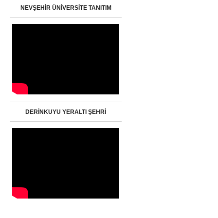
NEVŞEHİR ÜNİVERSİTE TANITIM
DERİNKUYU YERALTI ŞEHRİ