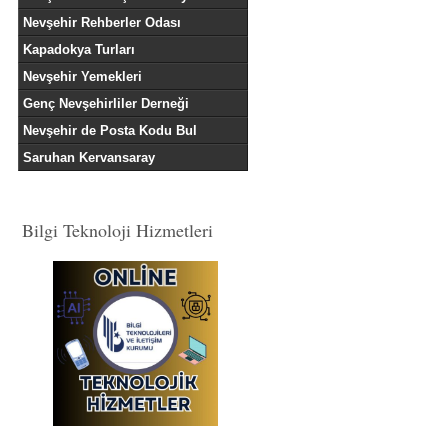
Nevşehir Rehberler Odası
Kapadokya Turları
Nevşehir Yemekleri
Genç Nevşehirliler Derneği
Nevşehir de Posta Kodu Bul
Saruhan Kervansaray
Bilgi Teknoloji Hizmetleri