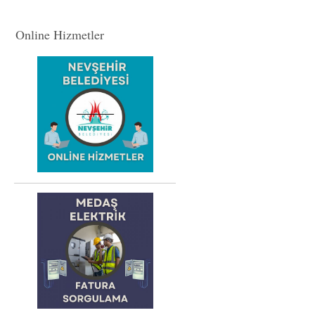
Online Hizmetler