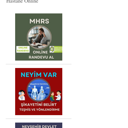
Hastane Online